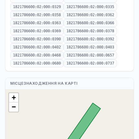
1821786600:02:000:0329
1821786600:02:000:0335
1821786600:02:000:0358
1821786600:02:000:0362
1821786600:02:000:0363
1821786600:02:000:0366
1821786600:02:000:0369
1821786600:02:000:0378
1821786600:02:000:0390
1821786600:02:000:0392
1821786600:02:000:0402
1821786600:02:000:0403
1821786600:02:000:0468
1821786600:02:000:0657
1821786600:02:000:0680
1821786600:02:000:0737
МІСЦЕЗНАХОДЖЕННЯ НА КАРТІ
+
−