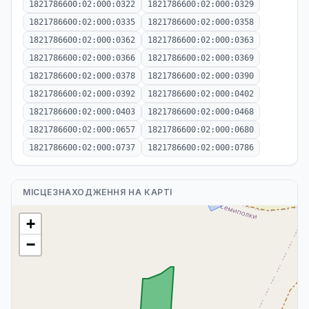
1821786600:02:000:0322
1821786600:02:000:0329
1821786600:02:000:0335
1821786600:02:000:0358
1821786600:02:000:0362
1821786600:02:000:0363
1821786600:02:000:0366
1821786600:02:000:0369
1821786600:02:000:0378
1821786600:02:000:0390
1821786600:02:000:0392
1821786600:02:000:0402
1821786600:02:000:0403
1821786600:02:000:0468
1821786600:02:000:0657
1821786600:02:000:0680
1821786600:02:000:0737
1821786600:02:000:0786
МІСЦЕЗНАХОДЖЕННЯ НА КАРТІ
+
−