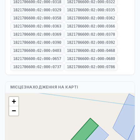
1821786600:02:000:0318
1821786600:02:000:0322
1821786600:02:000:0329
1821786600:02:000:0335
1821786600:02:000:0358
1821786600:02:000:0362
1821786600:02:000:0363
1821786600:02:000:0366
1821786600:02:000:0369
1821786600:02:000:0378
1821786600:02:000:0390
1821786600:02:000:0392
1821786600:02:000:0403
1821786600:02:000:0468
1821786600:02:000:0657
1821786600:02:000:0680
1821786600:02:000:0737
1821786600:02:000:0786
МІСЦЕЗНАХОДЖЕННЯ НА КАРТІ
+
−