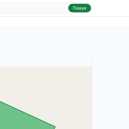
Пошук