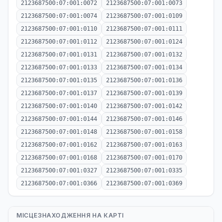
2123687500:07:001:0072
2123687500:07:001:0073
2123687500:07:001:0074
2123687500:07:001:0109
2123687500:07:001:0110
2123687500:07:001:0111
2123687500:07:001:0112
2123687500:07:001:0124
2123687500:07:001:0131
2123687500:07:001:0132
2123687500:07:001:0133
2123687500:07:001:0134
2123687500:07:001:0135
2123687500:07:001:0136
2123687500:07:001:0137
2123687500:07:001:0139
2123687500:07:001:0140
2123687500:07:001:0142
2123687500:07:001:0144
2123687500:07:001:0146
2123687500:07:001:0148
2123687500:07:001:0158
2123687500:07:001:0162
2123687500:07:001:0163
2123687500:07:001:0168
2123687500:07:001:0170
2123687500:07:001:0327
2123687500:07:001:0335
2123687500:07:001:0366
2123687500:07:001:0369
МІСЦЕЗНАХОДЖЕННЯ НА КАРТІ