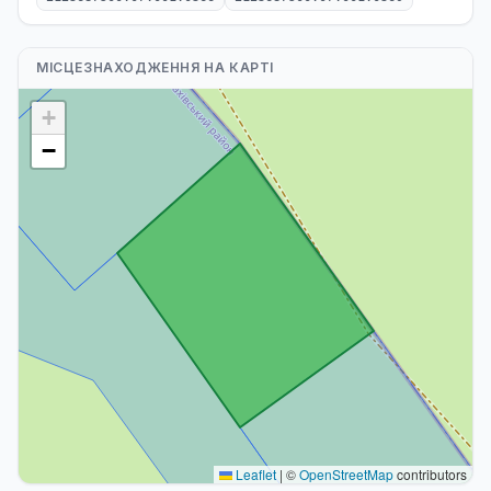
МІСЦЕЗНАХОДЖЕННЯ НА КАРТІ
+
−
Leaflet
|
©
OpenStreetMap
contributors