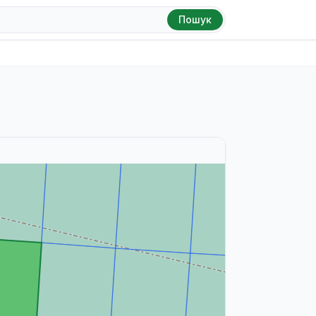
Пошук