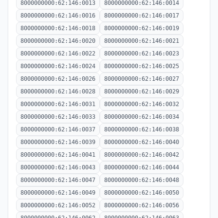
8000000000:62:146:0013
8000000000:62:146:0014
8000000000:62:146:0016
8000000000:62:146:0017
8000000000:62:146:0018
8000000000:62:146:0019
8000000000:62:146:0020
8000000000:62:146:0021
8000000000:62:146:0022
8000000000:62:146:0023
8000000000:62:146:0024
8000000000:62:146:0025
8000000000:62:146:0026
8000000000:62:146:0027
8000000000:62:146:0028
8000000000:62:146:0029
8000000000:62:146:0031
8000000000:62:146:0032
8000000000:62:146:0033
8000000000:62:146:0034
8000000000:62:146:0037
8000000000:62:146:0038
8000000000:62:146:0039
8000000000:62:146:0040
8000000000:62:146:0041
8000000000:62:146:0042
8000000000:62:146:0043
8000000000:62:146:0044
8000000000:62:146:0047
8000000000:62:146:0048
8000000000:62:146:0049
8000000000:62:146:0050
8000000000:62:146:0052
8000000000:62:146:0056