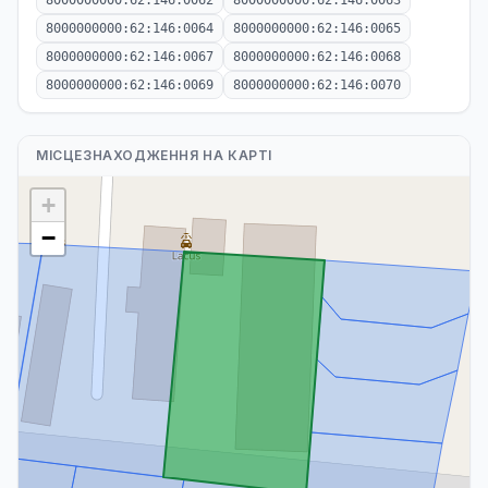
8000000000:62:146:0062
8000000000:62:146:0063
8000000000:62:146:0064
8000000000:62:146:0065
8000000000:62:146:0067
8000000000:62:146:0068
8000000000:62:146:0069
8000000000:62:146:0070
МІСЦЕЗНАХОДЖЕННЯ НА КАРТІ
+
−