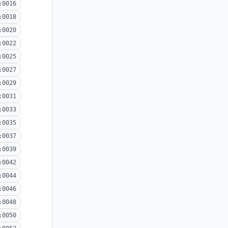
:0016
:0018
:0020
:0022
:0025
:0027
:0029
:0031
:0033
:0035
:0037
:0039
:0042
:0044
:0046
:0048
:0050