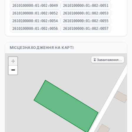
2610100000:01:002:0049
2610100000:01:002:0051
2610100000:01:002:0052
2610100000:01:002:0053
2610100000:01:002:0054
2610100000:01:002:0055
2610100000:01:002:0056
2610100000:01:002:0057
МІСЦЕЗНАХОДЖЕННЯ НА КАРТІ
⏳ Завантаження…
+
−