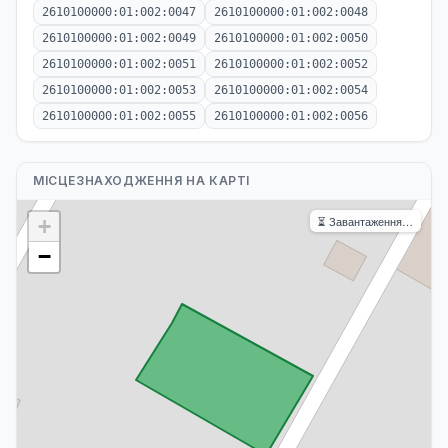
2610100000:01:002:0047
2610100000:01:002:0048
2610100000:01:002:0049
2610100000:01:002:0050
2610100000:01:002:0051
2610100000:01:002:0052
2610100000:01:002:0053
2610100000:01:002:0054
2610100000:01:002:0055
2610100000:01:002:0056
МІСЦЕЗНАХОДЖЕННЯ НА КАРТІ
⏳ Завантаження…
+
−