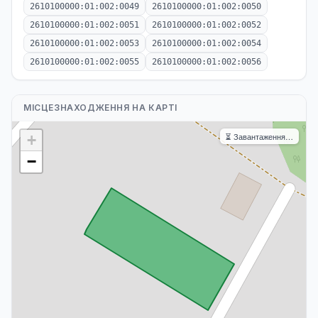
2610100000:01:002:0049
2610100000:01:002:0050
2610100000:01:002:0051
2610100000:01:002:0052
2610100000:01:002:0053
2610100000:01:002:0054
2610100000:01:002:0055
2610100000:01:002:0056
МІСЦЕЗНАХОДЖЕННЯ НА КАРТІ
⏳ Завантаження…
+
−