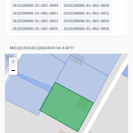
2610100000:01:002:0049
2610100000:01:002:0050
2610100000:01:002:0051
2610100000:01:002:0052
2610100000:01:002:0053
2610100000:01:002:0054
2610100000:01:002:0055
2610100000:01:002:0056
МІСЦЕЗНАХОДЖЕННЯ НА КАРТІ
+
−