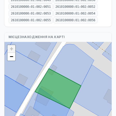
2610100000:01:002:0049
2610100000:01:002:0050
2610100000:01:002:0051
2610100000:01:002:0052
2610100000:01:002:0053
2610100000:01:002:0054
2610100000:01:002:0055
2610100000:01:002:0056
МІСЦЕЗНАХОДЖЕННЯ НА КАРТІ
+
−