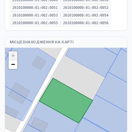
2610100000:01:002:0049
2610100000:01:002:0050
2610100000:01:002:0051
2610100000:01:002:0052
2610100000:01:002:0053
2610100000:01:002:0054
2610100000:01:002:0055
2610100000:01:002:0056
МІСЦЕЗНАХОДЖЕННЯ НА КАРТІ
+
−