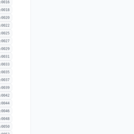
:0016
:0018
:0020
:0022
:0025
:0027
:0029
:0031
:0033
:0035
:0037
:0039
:0042
:0044
:0046
:0048
:0050