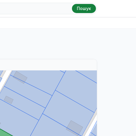
Пошук