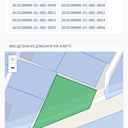
2610100000:01:002:0049
2610100000:01:002:0050
2610100000:01:002:0051
2610100000:01:002:0052
2610100000:01:002:0053
2610100000:01:002:0054
2610100000:01:002:0055
2610100000:01:002:0056
МІСЦЕЗНАХОДЖЕННЯ НА КАРТІ
+
−