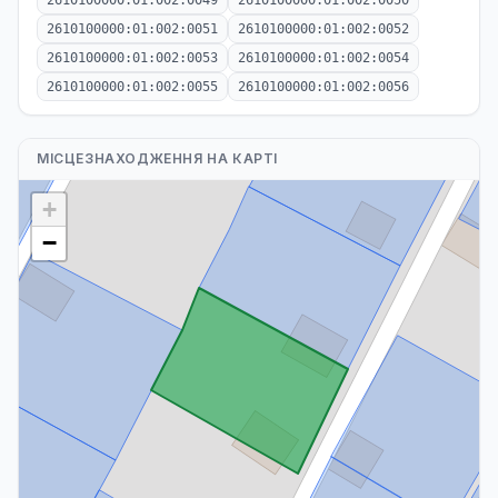
2610100000:01:002:0049
2610100000:01:002:0050
2610100000:01:002:0051
2610100000:01:002:0052
2610100000:01:002:0053
2610100000:01:002:0054
2610100000:01:002:0055
2610100000:01:002:0056
МІСЦЕЗНАХОДЖЕННЯ НА КАРТІ
+
−