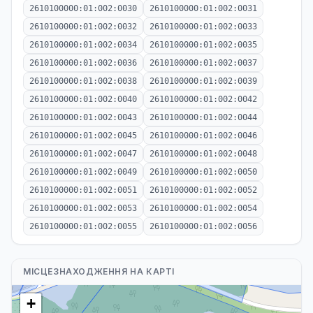
2610100000:01:002:0030
2610100000:01:002:0031
2610100000:01:002:0032
2610100000:01:002:0033
2610100000:01:002:0034
2610100000:01:002:0035
2610100000:01:002:0036
2610100000:01:002:0037
2610100000:01:002:0038
2610100000:01:002:0039
2610100000:01:002:0040
2610100000:01:002:0042
2610100000:01:002:0043
2610100000:01:002:0044
2610100000:01:002:0045
2610100000:01:002:0046
2610100000:01:002:0047
2610100000:01:002:0048
2610100000:01:002:0049
2610100000:01:002:0050
2610100000:01:002:0051
2610100000:01:002:0052
2610100000:01:002:0053
2610100000:01:002:0054
2610100000:01:002:0055
2610100000:01:002:0056
МІСЦЕЗНАХОДЖЕННЯ НА КАРТІ
+