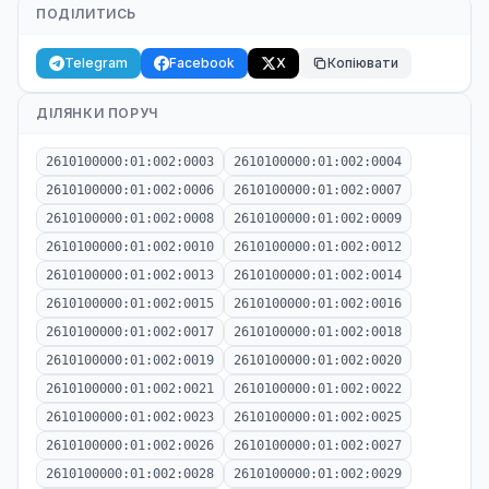
ПОДІЛИТИСЬ
Telegram
Facebook
X
Копіювати
ДІЛЯНКИ ПОРУЧ
2610100000:01:002:0003
2610100000:01:002:0004
2610100000:01:002:0006
2610100000:01:002:0007
2610100000:01:002:0008
2610100000:01:002:0009
2610100000:01:002:0010
2610100000:01:002:0012
2610100000:01:002:0013
2610100000:01:002:0014
2610100000:01:002:0015
2610100000:01:002:0016
2610100000:01:002:0017
2610100000:01:002:0018
2610100000:01:002:0019
2610100000:01:002:0020
2610100000:01:002:0021
2610100000:01:002:0022
2610100000:01:002:0023
2610100000:01:002:0025
2610100000:01:002:0026
2610100000:01:002:0027
2610100000:01:002:0028
2610100000:01:002:0029