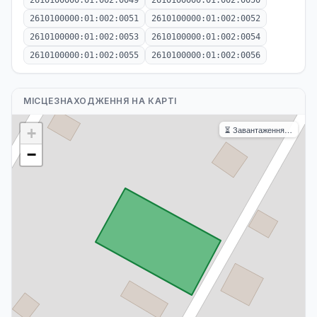
2610100000:01:002:0049
2610100000:01:002:0050
2610100000:01:002:0051
2610100000:01:002:0052
2610100000:01:002:0053
2610100000:01:002:0054
2610100000:01:002:0055
2610100000:01:002:0056
МІСЦЕЗНАХОДЖЕННЯ НА КАРТІ
⏳ Завантаження…
+
−