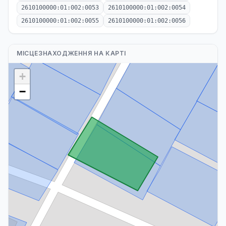
2610100000:01:002:0053
2610100000:01:002:0054
2610100000:01:002:0055
2610100000:01:002:0056
МІСЦЕЗНАХОДЖЕННЯ НА КАРТІ
+
−