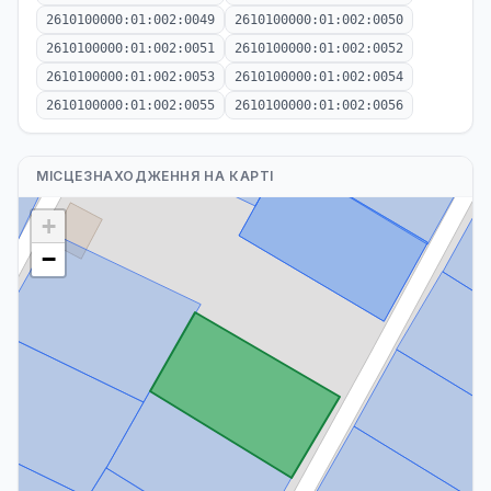
2610100000:01:002:0049
2610100000:01:002:0050
2610100000:01:002:0051
2610100000:01:002:0052
2610100000:01:002:0053
2610100000:01:002:0054
2610100000:01:002:0055
2610100000:01:002:0056
МІСЦЕЗНАХОДЖЕННЯ НА КАРТІ
+
−