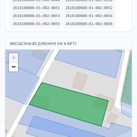
2610100000:01:002:0049
2610100000:01:002:0050
2610100000:01:002:0051
2610100000:01:002:0052
2610100000:01:002:0053
2610100000:01:002:0054
2610100000:01:002:0055
2610100000:01:002:0056
МІСЦЕЗНАХОДЖЕННЯ НА КАРТІ
+
−