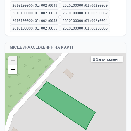
2610100000:01:002:0049
2610100000:01:002:0050
2610100000:01:002:0051
2610100000:01:002:0052
2610100000:01:002:0053
2610100000:01:002:0054
2610100000:01:002:0055
2610100000:01:002:0056
МІСЦЕЗНАХОДЖЕННЯ НА КАРТІ
⏳ Завантаження…
+
−