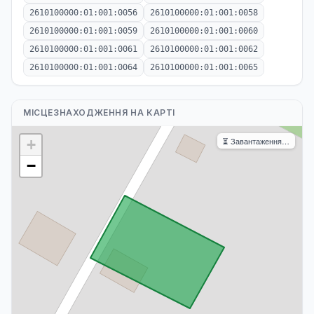
2610100000:01:001:0056
2610100000:01:001:0058
2610100000:01:001:0059
2610100000:01:001:0060
2610100000:01:001:0061
2610100000:01:001:0062
2610100000:01:001:0064
2610100000:01:001:0065
МІСЦЕЗНАХОДЖЕННЯ НА КАРТІ
⏳ Завантаження…
+
−