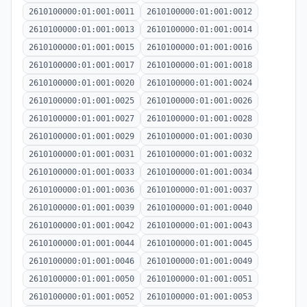
2610100000:01:001:0011
2610100000:01:001:0012
2610100000:01:001:0013
2610100000:01:001:0014
2610100000:01:001:0015
2610100000:01:001:0016
2610100000:01:001:0017
2610100000:01:001:0018
2610100000:01:001:0020
2610100000:01:001:0024
2610100000:01:001:0025
2610100000:01:001:0026
2610100000:01:001:0027
2610100000:01:001:0028
2610100000:01:001:0029
2610100000:01:001:0030
2610100000:01:001:0031
2610100000:01:001:0032
2610100000:01:001:0033
2610100000:01:001:0034
2610100000:01:001:0036
2610100000:01:001:0037
2610100000:01:001:0039
2610100000:01:001:0040
2610100000:01:001:0042
2610100000:01:001:0043
2610100000:01:001:0044
2610100000:01:001:0045
2610100000:01:001:0046
2610100000:01:001:0049
2610100000:01:001:0050
2610100000:01:001:0051
2610100000:01:001:0052
2610100000:01:001:0053