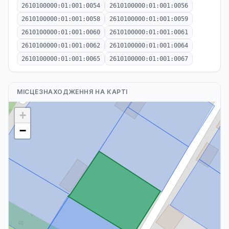
2610100000:01:001:0054
2610100000:01:001:0056
2610100000:01:001:0058
2610100000:01:001:0059
2610100000:01:001:0060
2610100000:01:001:0061
2610100000:01:001:0062
2610100000:01:001:0064
2610100000:01:001:0065
2610100000:01:001:0067
МІСЦЕЗНАХОДЖЕННЯ НА КАРТІ
+
−