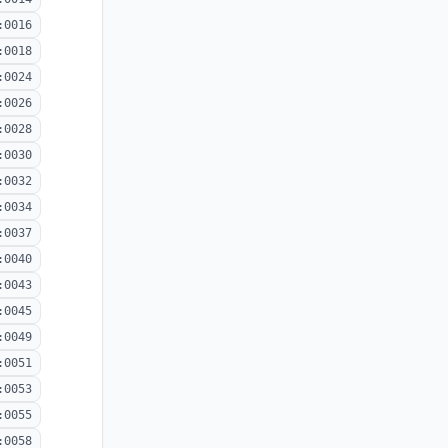
:0016
:0018
:0024
:0026
:0028
:0030
:0032
:0034
:0037
:0040
:0043
:0045
:0049
:0051
:0053
:0055
:0058