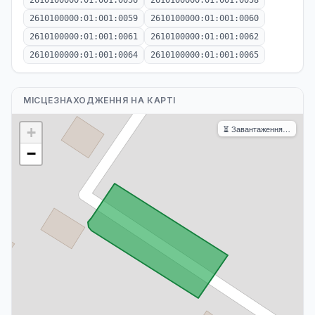
2610100000:01:001:0056
2610100000:01:001:0058
2610100000:01:001:0059
2610100000:01:001:0060
2610100000:01:001:0061
2610100000:01:001:0062
2610100000:01:001:0064
2610100000:01:001:0065
МІСЦЕЗНАХОДЖЕННЯ НА КАРТІ
⏳ Завантаження…
+
−