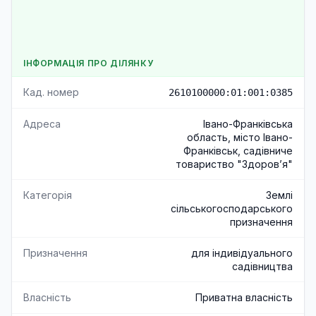
ІНФОРМАЦІЯ ПРО ДІЛЯНКУ
Кад. номер
2610100000:01:001:0385
Адреса
Івано-Франківська
область, місто Івано-
Франківськ, садівниче
товариство "Здоров’я"
Категорія
Землі
сільськогосподарського
призначення
Призначення
для індивідуального
садівництва
Власність
Приватна власність