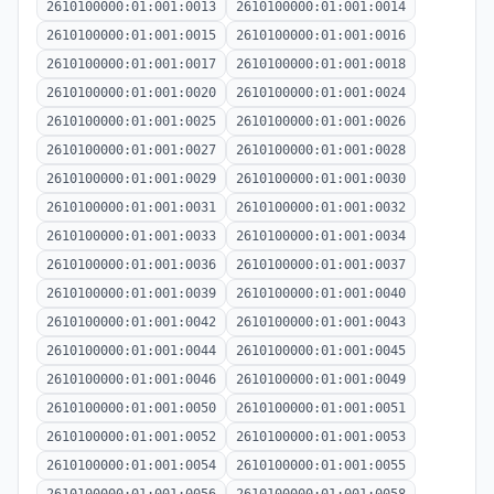
2610100000:01:001:0013
2610100000:01:001:0014
2610100000:01:001:0015
2610100000:01:001:0016
2610100000:01:001:0017
2610100000:01:001:0018
2610100000:01:001:0020
2610100000:01:001:0024
2610100000:01:001:0025
2610100000:01:001:0026
2610100000:01:001:0027
2610100000:01:001:0028
2610100000:01:001:0029
2610100000:01:001:0030
2610100000:01:001:0031
2610100000:01:001:0032
2610100000:01:001:0033
2610100000:01:001:0034
2610100000:01:001:0036
2610100000:01:001:0037
2610100000:01:001:0039
2610100000:01:001:0040
2610100000:01:001:0042
2610100000:01:001:0043
2610100000:01:001:0044
2610100000:01:001:0045
2610100000:01:001:0046
2610100000:01:001:0049
2610100000:01:001:0050
2610100000:01:001:0051
2610100000:01:001:0052
2610100000:01:001:0053
2610100000:01:001:0054
2610100000:01:001:0055