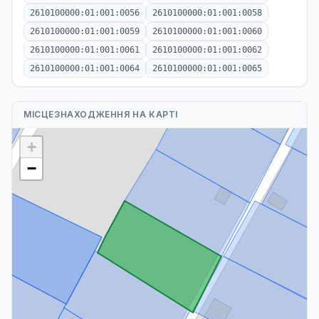
2610100000:01:001:0056
2610100000:01:001:0058
2610100000:01:001:0059
2610100000:01:001:0060
2610100000:01:001:0061
2610100000:01:001:0062
2610100000:01:001:0064
2610100000:01:001:0065
МІСЦЕЗНАХОДЖЕННЯ НА КАРТІ
+
−