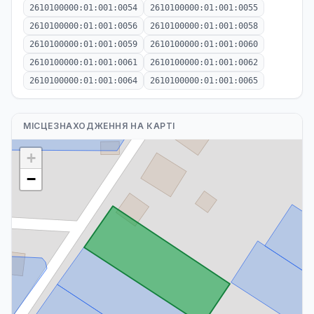
2610100000:01:001:0054
2610100000:01:001:0055
2610100000:01:001:0056
2610100000:01:001:0058
2610100000:01:001:0059
2610100000:01:001:0060
2610100000:01:001:0061
2610100000:01:001:0062
2610100000:01:001:0064
2610100000:01:001:0065
МІСЦЕЗНАХОДЖЕННЯ НА КАРТІ
+
−