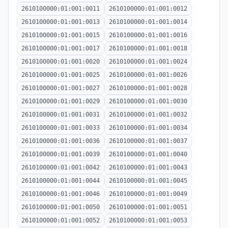
2610100000:01:001:0011
2610100000:01:001:0012
2610100000:01:001:0013
2610100000:01:001:0014
2610100000:01:001:0015
2610100000:01:001:0016
2610100000:01:001:0017
2610100000:01:001:0018
2610100000:01:001:0020
2610100000:01:001:0024
2610100000:01:001:0025
2610100000:01:001:0026
2610100000:01:001:0027
2610100000:01:001:0028
2610100000:01:001:0029
2610100000:01:001:0030
2610100000:01:001:0031
2610100000:01:001:0032
2610100000:01:001:0033
2610100000:01:001:0034
2610100000:01:001:0036
2610100000:01:001:0037
2610100000:01:001:0039
2610100000:01:001:0040
2610100000:01:001:0042
2610100000:01:001:0043
2610100000:01:001:0044
2610100000:01:001:0045
2610100000:01:001:0046
2610100000:01:001:0049
2610100000:01:001:0050
2610100000:01:001:0051
2610100000:01:001:0052
2610100000:01:001:0053