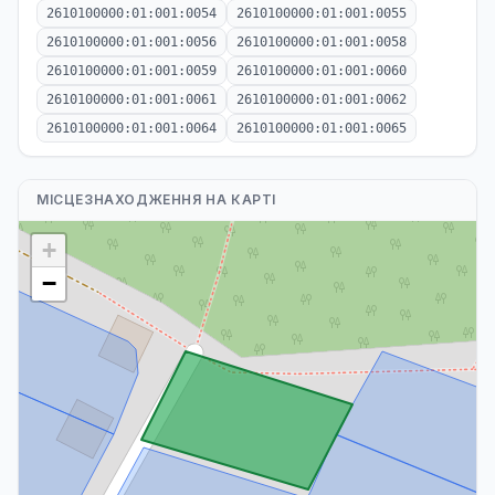
2610100000:01:001:0054
2610100000:01:001:0055
2610100000:01:001:0056
2610100000:01:001:0058
2610100000:01:001:0059
2610100000:01:001:0060
2610100000:01:001:0061
2610100000:01:001:0062
2610100000:01:001:0064
2610100000:01:001:0065
МІСЦЕЗНАХОДЖЕННЯ НА КАРТІ
+
−