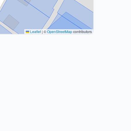
Leaflet
|
©
OpenStreetMap
contributors