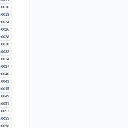
:0016
:0018
:0024
:0026
:0028
:0030
:0032
:0034
:0037
:0040
:0043
:0045
:0049
:0051
:0053
:0055
:0058