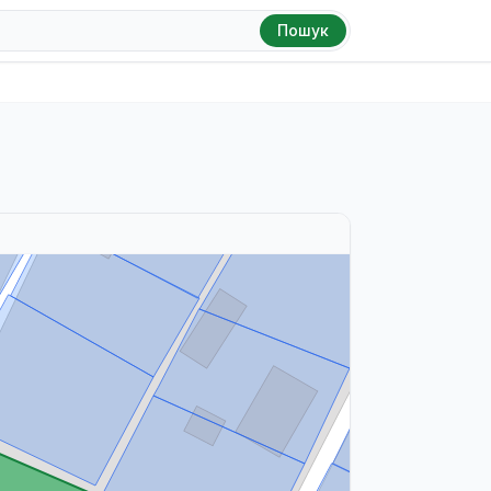
Пошук