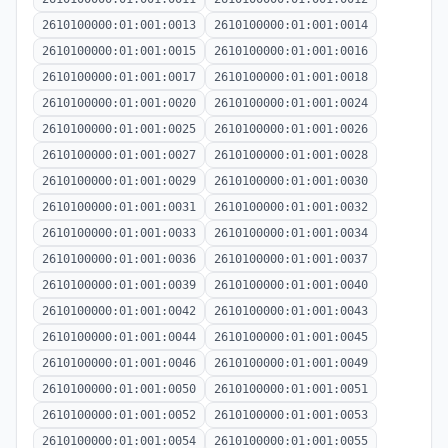
2610100000:01:001:0013
2610100000:01:001:0014
2610100000:01:001:0015
2610100000:01:001:0016
2610100000:01:001:0017
2610100000:01:001:0018
2610100000:01:001:0020
2610100000:01:001:0024
2610100000:01:001:0025
2610100000:01:001:0026
2610100000:01:001:0027
2610100000:01:001:0028
2610100000:01:001:0029
2610100000:01:001:0030
2610100000:01:001:0031
2610100000:01:001:0032
2610100000:01:001:0033
2610100000:01:001:0034
2610100000:01:001:0036
2610100000:01:001:0037
2610100000:01:001:0039
2610100000:01:001:0040
2610100000:01:001:0042
2610100000:01:001:0043
2610100000:01:001:0044
2610100000:01:001:0045
2610100000:01:001:0046
2610100000:01:001:0049
2610100000:01:001:0050
2610100000:01:001:0051
2610100000:01:001:0052
2610100000:01:001:0053
2610100000:01:001:0054
2610100000:01:001:0055