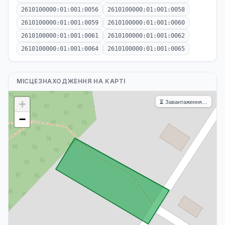
2610100000:01:001:0056
2610100000:01:001:0058
2610100000:01:001:0059
2610100000:01:001:0060
2610100000:01:001:0061
2610100000:01:001:0062
2610100000:01:001:0064
2610100000:01:001:0065
МІСЦЕЗНАХОДЖЕННЯ НА КАРТІ
⏳ Завантаження…
+
−