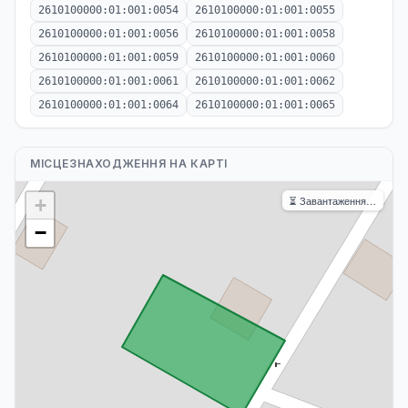
2610100000:01:001:0054
2610100000:01:001:0055
2610100000:01:001:0056
2610100000:01:001:0058
2610100000:01:001:0059
2610100000:01:001:0060
2610100000:01:001:0061
2610100000:01:001:0062
2610100000:01:001:0064
2610100000:01:001:0065
МІСЦЕЗНАХОДЖЕННЯ НА КАРТІ
⏳ Завантаження…
+
−