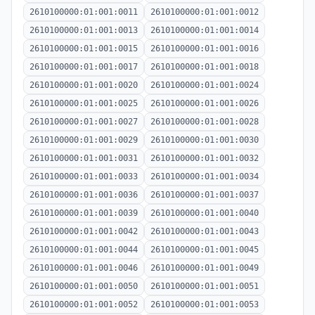
2610100000:01:001:0011
2610100000:01:001:0012
2610100000:01:001:0013
2610100000:01:001:0014
2610100000:01:001:0015
2610100000:01:001:0016
2610100000:01:001:0017
2610100000:01:001:0018
2610100000:01:001:0020
2610100000:01:001:0024
2610100000:01:001:0025
2610100000:01:001:0026
2610100000:01:001:0027
2610100000:01:001:0028
2610100000:01:001:0029
2610100000:01:001:0030
2610100000:01:001:0031
2610100000:01:001:0032
2610100000:01:001:0033
2610100000:01:001:0034
2610100000:01:001:0036
2610100000:01:001:0037
2610100000:01:001:0039
2610100000:01:001:0040
2610100000:01:001:0042
2610100000:01:001:0043
2610100000:01:001:0044
2610100000:01:001:0045
2610100000:01:001:0046
2610100000:01:001:0049
2610100000:01:001:0050
2610100000:01:001:0051
2610100000:01:001:0052
2610100000:01:001:0053