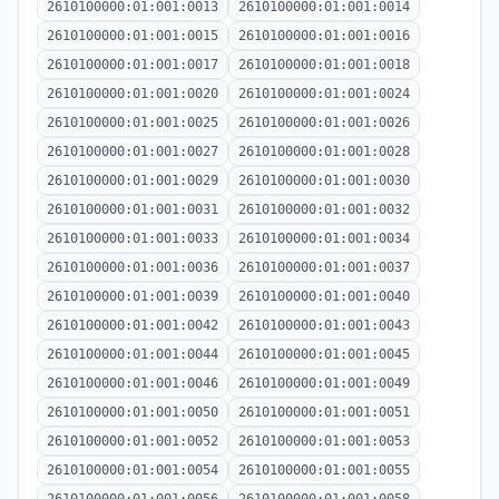
2610100000:01:001:0013
2610100000:01:001:0014
2610100000:01:001:0015
2610100000:01:001:0016
2610100000:01:001:0017
2610100000:01:001:0018
2610100000:01:001:0020
2610100000:01:001:0024
2610100000:01:001:0025
2610100000:01:001:0026
2610100000:01:001:0027
2610100000:01:001:0028
2610100000:01:001:0029
2610100000:01:001:0030
2610100000:01:001:0031
2610100000:01:001:0032
2610100000:01:001:0033
2610100000:01:001:0034
2610100000:01:001:0036
2610100000:01:001:0037
2610100000:01:001:0039
2610100000:01:001:0040
2610100000:01:001:0042
2610100000:01:001:0043
2610100000:01:001:0044
2610100000:01:001:0045
2610100000:01:001:0046
2610100000:01:001:0049
2610100000:01:001:0050
2610100000:01:001:0051
2610100000:01:001:0052
2610100000:01:001:0053
2610100000:01:001:0054
2610100000:01:001:0055