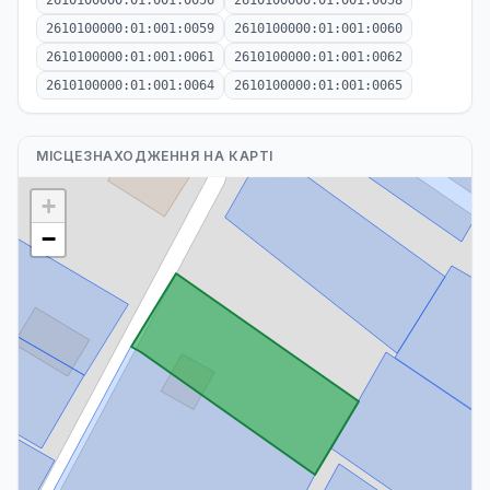
2610100000:01:001:0056
2610100000:01:001:0058
2610100000:01:001:0059
2610100000:01:001:0060
2610100000:01:001:0061
2610100000:01:001:0062
2610100000:01:001:0064
2610100000:01:001:0065
МІСЦЕЗНАХОДЖЕННЯ НА КАРТІ
+
−