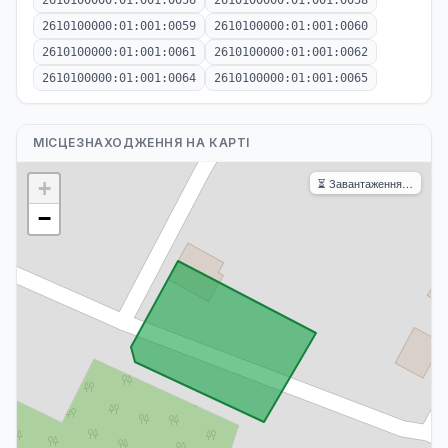
2610100000:01:001:0056
2610100000:01:001:0058
2610100000:01:001:0059
2610100000:01:001:0060
2610100000:01:001:0061
2610100000:01:001:0062
2610100000:01:001:0064
2610100000:01:001:0065
МІСЦЕЗНАХОДЖЕННЯ НА КАРТІ
⏳ Завантаження…
+
−