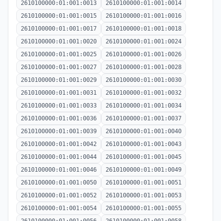
2610100000:01:001:0013
2610100000:01:001:0014
2610100000:01:001:0015
2610100000:01:001:0016
2610100000:01:001:0017
2610100000:01:001:0018
2610100000:01:001:0020
2610100000:01:001:0024
2610100000:01:001:0025
2610100000:01:001:0026
2610100000:01:001:0027
2610100000:01:001:0028
2610100000:01:001:0029
2610100000:01:001:0030
2610100000:01:001:0031
2610100000:01:001:0032
2610100000:01:001:0033
2610100000:01:001:0034
2610100000:01:001:0036
2610100000:01:001:0037
2610100000:01:001:0039
2610100000:01:001:0040
2610100000:01:001:0042
2610100000:01:001:0043
2610100000:01:001:0044
2610100000:01:001:0045
2610100000:01:001:0046
2610100000:01:001:0049
2610100000:01:001:0050
2610100000:01:001:0051
2610100000:01:001:0052
2610100000:01:001:0053
2610100000:01:001:0054
2610100000:01:001:0055