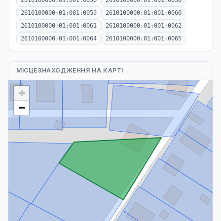
2610100000:01:001:0056
2610100000:01:001:0058
2610100000:01:001:0059
2610100000:01:001:0060
2610100000:01:001:0061
2610100000:01:001:0062
2610100000:01:001:0064
2610100000:01:001:0065
МІСЦЕЗНАХОДЖЕННЯ НА КАРТІ
+
−