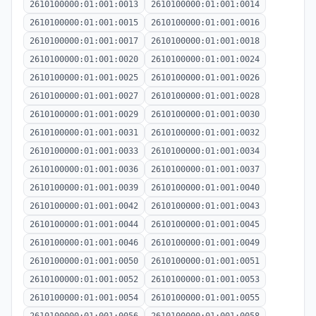
2610100000:01:001:0013
2610100000:01:001:0014
2610100000:01:001:0015
2610100000:01:001:0016
2610100000:01:001:0017
2610100000:01:001:0018
2610100000:01:001:0020
2610100000:01:001:0024
2610100000:01:001:0025
2610100000:01:001:0026
2610100000:01:001:0027
2610100000:01:001:0028
2610100000:01:001:0029
2610100000:01:001:0030
2610100000:01:001:0031
2610100000:01:001:0032
2610100000:01:001:0033
2610100000:01:001:0034
2610100000:01:001:0036
2610100000:01:001:0037
2610100000:01:001:0039
2610100000:01:001:0040
2610100000:01:001:0042
2610100000:01:001:0043
2610100000:01:001:0044
2610100000:01:001:0045
2610100000:01:001:0046
2610100000:01:001:0049
2610100000:01:001:0050
2610100000:01:001:0051
2610100000:01:001:0052
2610100000:01:001:0053
2610100000:01:001:0054
2610100000:01:001:0055