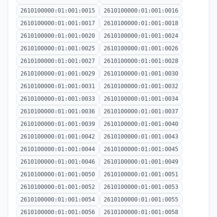
2610100000:01:001:0015
2610100000:01:001:0016
2610100000:01:001:0017
2610100000:01:001:0018
2610100000:01:001:0020
2610100000:01:001:0024
2610100000:01:001:0025
2610100000:01:001:0026
2610100000:01:001:0027
2610100000:01:001:0028
2610100000:01:001:0029
2610100000:01:001:0030
2610100000:01:001:0031
2610100000:01:001:0032
2610100000:01:001:0033
2610100000:01:001:0034
2610100000:01:001:0036
2610100000:01:001:0037
2610100000:01:001:0039
2610100000:01:001:0040
2610100000:01:001:0042
2610100000:01:001:0043
2610100000:01:001:0044
2610100000:01:001:0045
2610100000:01:001:0046
2610100000:01:001:0049
2610100000:01:001:0050
2610100000:01:001:0051
2610100000:01:001:0052
2610100000:01:001:0053
2610100000:01:001:0054
2610100000:01:001:0055
2610100000:01:001:0056
2610100000:01:001:0058