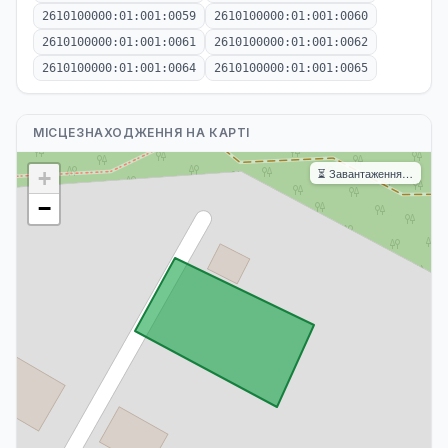
2610100000:01:001:0059
2610100000:01:001:0060
2610100000:01:001:0061
2610100000:01:001:0062
2610100000:01:001:0064
2610100000:01:001:0065
МІСЦЕЗНАХОДЖЕННЯ НА КАРТІ
⏳ Завантаження…
+
−