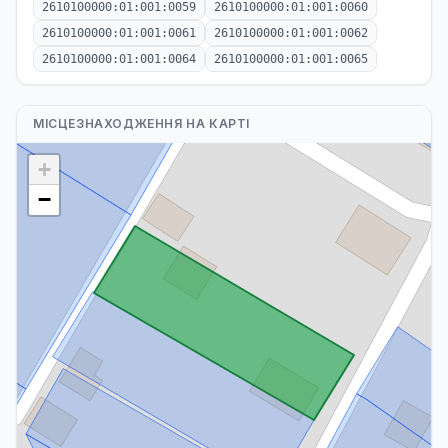
2610100000:01:001:0059
2610100000:01:001:0060
2610100000:01:001:0061
2610100000:01:001:0062
2610100000:01:001:0064
2610100000:01:001:0065
МІСЦЕЗНАХОДЖЕННЯ НА КАРТІ
+
−