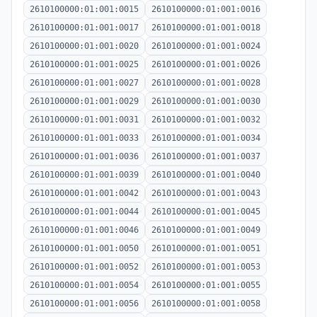
2610100000:01:001:0015
2610100000:01:001:0016
2610100000:01:001:0017
2610100000:01:001:0018
2610100000:01:001:0020
2610100000:01:001:0024
2610100000:01:001:0025
2610100000:01:001:0026
2610100000:01:001:0027
2610100000:01:001:0028
2610100000:01:001:0029
2610100000:01:001:0030
2610100000:01:001:0031
2610100000:01:001:0032
2610100000:01:001:0033
2610100000:01:001:0034
2610100000:01:001:0036
2610100000:01:001:0037
2610100000:01:001:0039
2610100000:01:001:0040
2610100000:01:001:0042
2610100000:01:001:0043
2610100000:01:001:0044
2610100000:01:001:0045
2610100000:01:001:0046
2610100000:01:001:0049
2610100000:01:001:0050
2610100000:01:001:0051
2610100000:01:001:0052
2610100000:01:001:0053
2610100000:01:001:0054
2610100000:01:001:0055
2610100000:01:001:0056
2610100000:01:001:0058