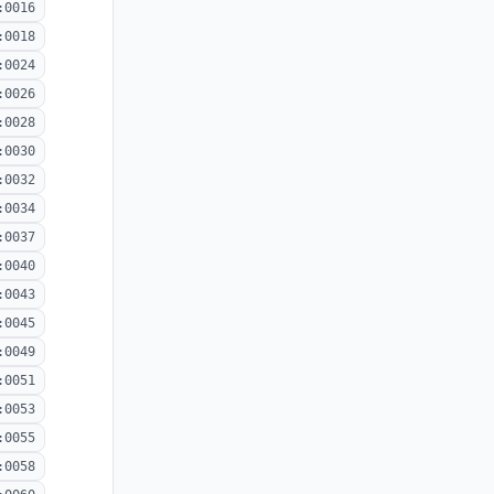
:0016
:0018
:0024
:0026
:0028
:0030
:0032
:0034
:0037
:0040
:0043
:0045
:0049
:0051
:0053
:0055
:0058