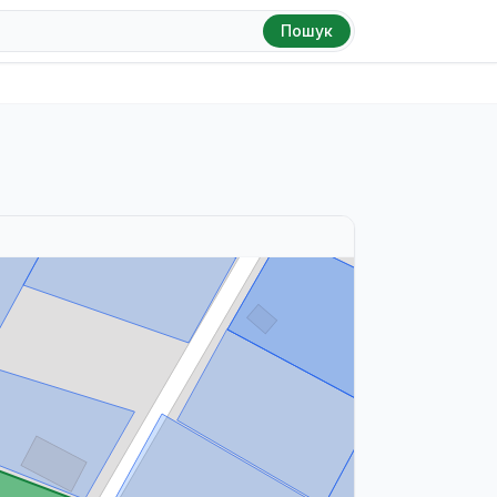
Пошук