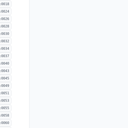
:0018
:0024
:0026
:0028
:0030
:0032
:0034
:0037
:0040
:0043
:0045
:0049
:0051
:0053
:0055
:0058
:0060