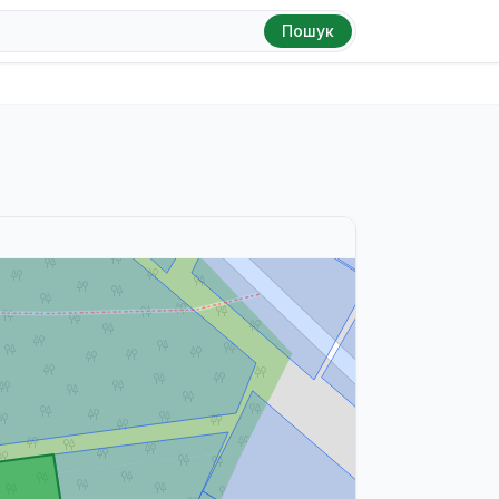
Пошук