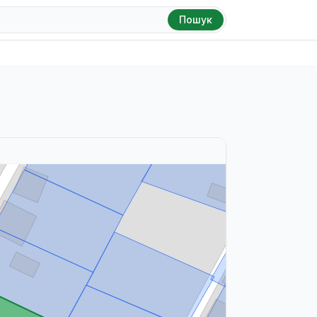
Пошук