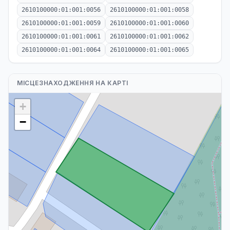
2610100000:01:001:0056
2610100000:01:001:0058
2610100000:01:001:0059
2610100000:01:001:0060
2610100000:01:001:0061
2610100000:01:001:0062
2610100000:01:001:0064
2610100000:01:001:0065
МІСЦЕЗНАХОДЖЕННЯ НА КАРТІ
+
−