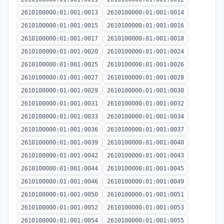
2610100000:01:001:0013
2610100000:01:001:0014
2610100000:01:001:0015
2610100000:01:001:0016
2610100000:01:001:0017
2610100000:01:001:0018
2610100000:01:001:0020
2610100000:01:001:0024
2610100000:01:001:0025
2610100000:01:001:0026
2610100000:01:001:0027
2610100000:01:001:0028
2610100000:01:001:0029
2610100000:01:001:0030
2610100000:01:001:0031
2610100000:01:001:0032
2610100000:01:001:0033
2610100000:01:001:0034
2610100000:01:001:0036
2610100000:01:001:0037
2610100000:01:001:0039
2610100000:01:001:0040
2610100000:01:001:0042
2610100000:01:001:0043
2610100000:01:001:0044
2610100000:01:001:0045
2610100000:01:001:0046
2610100000:01:001:0049
2610100000:01:001:0050
2610100000:01:001:0051
2610100000:01:001:0052
2610100000:01:001:0053
2610100000:01:001:0054
2610100000:01:001:0055