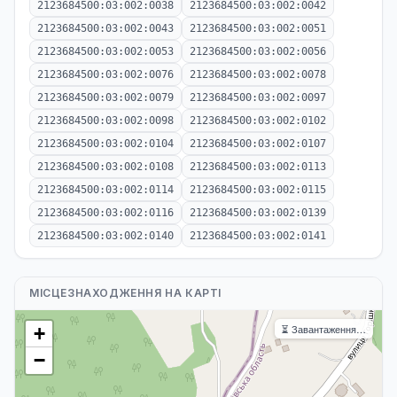
2123684500:03:002:0038
2123684500:03:002:0042
2123684500:03:002:0043
2123684500:03:002:0051
2123684500:03:002:0053
2123684500:03:002:0056
2123684500:03:002:0076
2123684500:03:002:0078
2123684500:03:002:0079
2123684500:03:002:0097
2123684500:03:002:0098
2123684500:03:002:0102
2123684500:03:002:0104
2123684500:03:002:0107
2123684500:03:002:0108
2123684500:03:002:0113
2123684500:03:002:0114
2123684500:03:002:0115
2123684500:03:002:0116
2123684500:03:002:0139
2123684500:03:002:0140
2123684500:03:002:0141
МІСЦЕЗНАХОДЖЕННЯ НА КАРТІ
⏳ Завантаження…
+
−