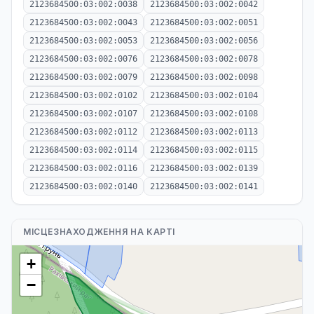
2123684500:03:002:0038
2123684500:03:002:0042
2123684500:03:002:0043
2123684500:03:002:0051
2123684500:03:002:0053
2123684500:03:002:0056
2123684500:03:002:0076
2123684500:03:002:0078
2123684500:03:002:0079
2123684500:03:002:0098
2123684500:03:002:0102
2123684500:03:002:0104
2123684500:03:002:0107
2123684500:03:002:0108
2123684500:03:002:0112
2123684500:03:002:0113
2123684500:03:002:0114
2123684500:03:002:0115
2123684500:03:002:0116
2123684500:03:002:0139
2123684500:03:002:0140
2123684500:03:002:0141
МІСЦЕЗНАХОДЖЕННЯ НА КАРТІ
+
−