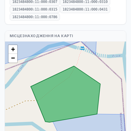
1823484800:11:000:0307
1823484800:11:000:0310
1823484800:11:000:0315
1823484800:11:000:0431
1823484800:11:000:0786
МІСЦЕЗНАХОДЖЕННЯ НА КАРТІ
+
−