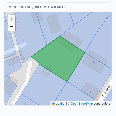
МІСЦЕЗНАХОДЖЕННЯ НА КАРТІ
+
−
Leaflet
|
©
OpenStreetMap
contributors