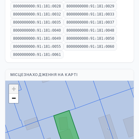
8000000000:91:181:0028
8000000000:91:181:0029
8000000000:91:181:0032
8000000000:91:181:0033
8000000000:91:181:0035
8000000000:91:181:0037
8000000000:91:181:0040
8000000000:91:181:0048
8000000000:91:181:0049
8000000000:91:181:0050
8000000000:91:181:0055
8000000000:91:181:0060
8000000000:91:181:0061
МІСЦЕЗНАХОДЖЕННЯ НА КАРТІ
+
−