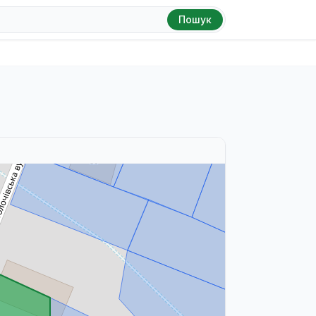
Пошук